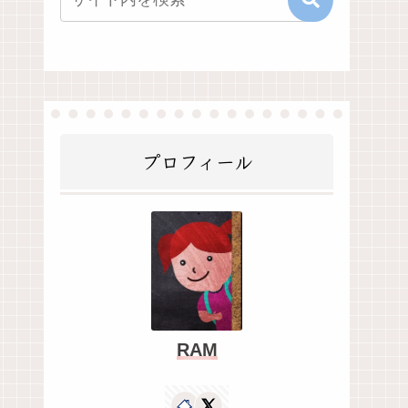
プロフィール
RAM