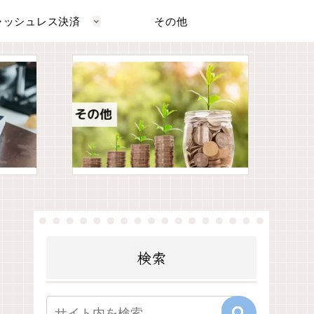
ャッシュレス決済
その他
検索