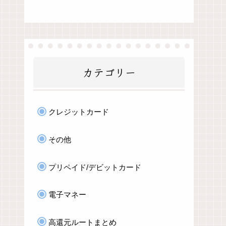
カテゴリー
クレジットカード
その他
プリペイド/デビットカード
電子マネー
高還元ルートまとめ