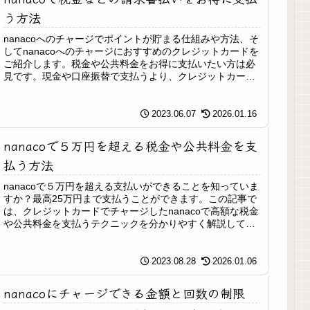
う方法
nanacoへのチャージでポイントが貯まる仕組みや方法、そ
してnanacoへのチャージにおすすめのクレジットカードを
ご紹介します。税金や公共料金をお得に支払いたい方は必
見です。現金や口座振替で支払うより、クレジットカード
の還元率分お得です。
2023.06.07
2026.01.16
nanacoで５万円を超える税金や公共料金を支
払う方法
nanacoで５万円を超える支払いができることを知っていま
すか？最高25万円まで支払うことができます。この記事で
は、クレジットカードでチャージしたnanacoで高額な税金
や公共料金を支払うテクニックを分かりやすく解説してい
きます。
2023.08.28
2026.01.06
nanacoにチャージできる金額と回数の制限