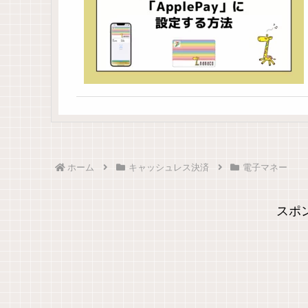
ホーム
キャッシュレス決済
電子マネー
スポ