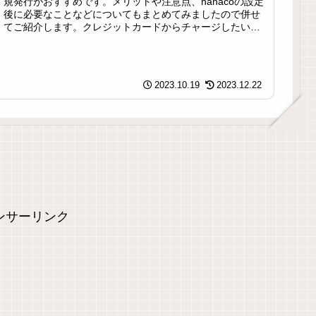
規発行がおすすめです。メリットや注意点、nanacoの設定
後に必要なことなどについてもまとめてみましたので併せ
てご紹介します。クレジットカードからチャージしたい方
は必見です。
2023.10.19
2023.12.22
ンサーリンク