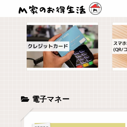
電子マネー