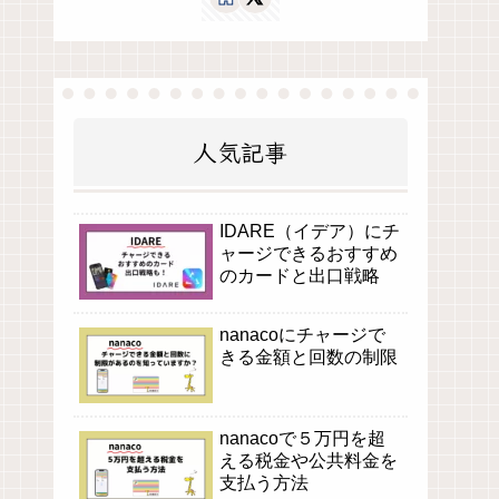
人気記事
IDARE（イデア）にチ
ャージできるおすすめ
のカードと出口戦略
nanacoにチャージで
きる金額と回数の制限
nanacoで５万円を超
える税金や公共料金を
支払う方法